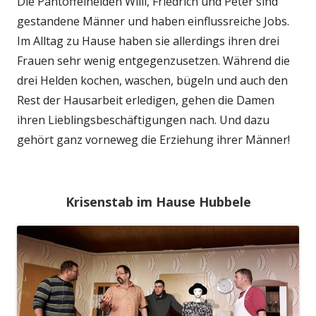
Die Pantoffelhelden Willi, Friedrich und Peter sind
gestandene Männer und haben einflussreiche Jobs.
Im Alltag zu Hause haben sie allerdings ihren drei
Frauen sehr wenig entgegenzusetzen. Während die
drei Helden kochen, waschen, bügeln und auch den
Rest der Hausarbeit erledigen, gehen die Damen
ihren Lieblingsbeschäftigungen nach. Und dazu
gehört ganz vorneweg die Erziehung ihrer Männer!
Krisenstab im Hause Hubbele