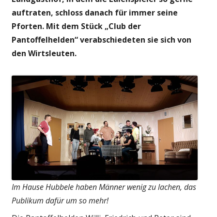
auftraten, schloss danach für immer seine
Pforten. Mit dem Stück „Club der
Pantoffelhelden“ verabschiedeten sie sich von
den Wirtsleuten.
Im Hause Hubbele haben Männer wenig zu lachen, das
Publikum dafür um so mehr!