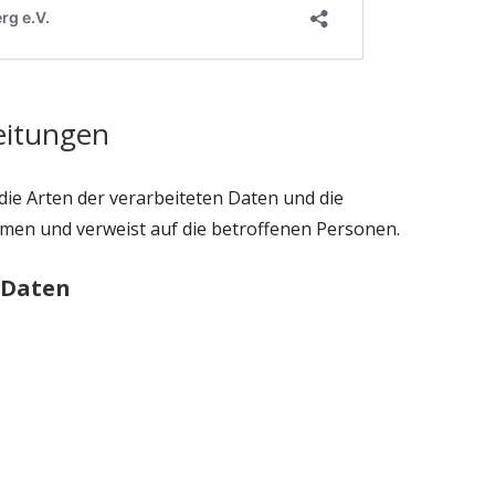
eitungen
die Arten der verarbeiteten Daten und die
men und verweist auf die betroffenen Personen.
 Daten