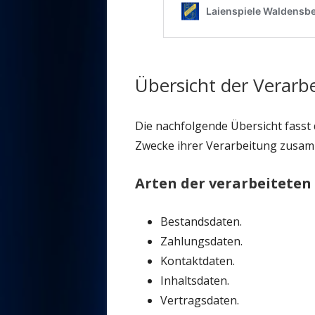
Übersicht der Verarb
Die nachfolgende Übersicht fasst 
Zwecke ihrer Verarbeitung zusam
Arten der verarbeiteten
Bestandsdaten.
Zahlungsdaten.
Kontaktdaten.
Inhaltsdaten.
Vertragsdaten.