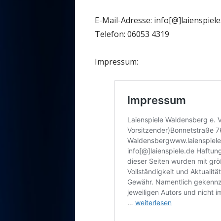
E-Mail-Adresse: info[@]laienspiele
Telefon: 06053 4319
Impressum: